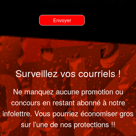
Surveillez vos courriels !
Ne manquez aucune promotion ou
concours en restant abonné à notre
infolettre. Vous pourriez économiser gros
sur l’une de nos protections !!