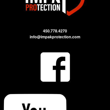
450.778.4270
info@impakprotection.com