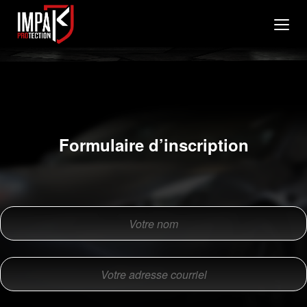
Formulaire d’inscription